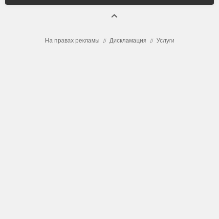
На правах рекламы
Дискламация
Услуги