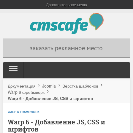
Дополнительное меню
Документация
Joomla
Вёрстка шаблонов
Warp 6 фреймворк
Warp 6 - Добавление JS, CSS и шрифтов
WARP 6 FRAMEWORK
Warp 6 - Добавление JS, CSS и
шрифтов