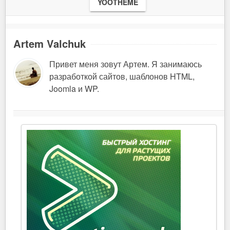
YOOTHEME
Artem Valchuk
Привет меня зовут Артем. Я занимаюсь
разработкой сайтов, шаблонов HTML,
Joomla и WP.