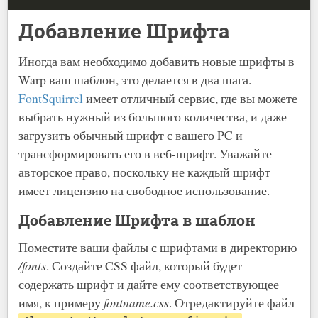
Добавление Шрифта
Иногда вам необходимо добавить новые шрифты в
Warp ваш шаблон, это делается в два шага.
FontSquirrel
имеет отличный сервис, где вы можете
выбрать нужный из большого количества, и даже
загрузить обычный шрифт с вашего PC и
трансформировать его в веб-шрифт. Уважайте
авторское право, поскольку не каждый шрифт
имеет лицензию на свободное использование.
Добавление Шрифта в шаблон
Поместите ваши файлы с шрифтами в директорию
/fonts
. Создайте CSS файл, который будет
содержать шрифт и дайте ему соответствующее
имя, к примеру
fontname.css
. Отредактируйте файл