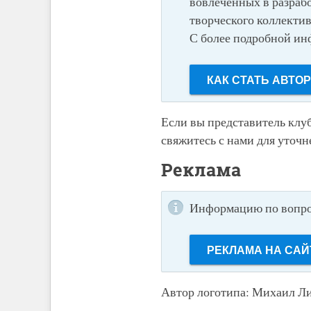
вовлеченных в разрабо
творческого коллектив
С более подробной ин
КАК СТАТЬ АВТО
Если вы представитель клу
свяжитесь с нами для уточ
Реклама
Информацию по вопрос
РЕКЛАМА НА САЙ
Автор логотипа: Михаил Л