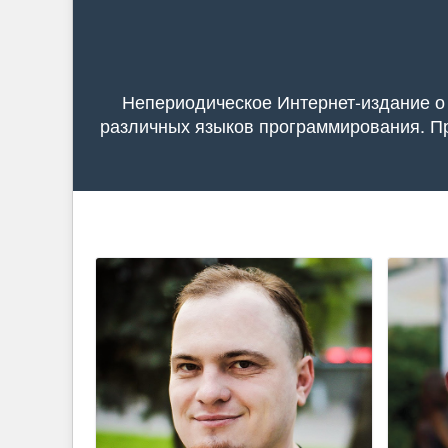
Непериодическое Интернет-издание о
различных языков программирования. Пр