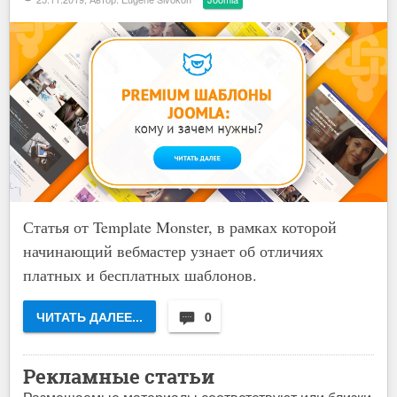
Статья от Template Monster, в рамках которой
начинающий вебмастер узнает об отличиях
платных и бесплатных шаблонов.
ЧИТАТЬ ДАЛЕЕ...
0
Рекламные статьи