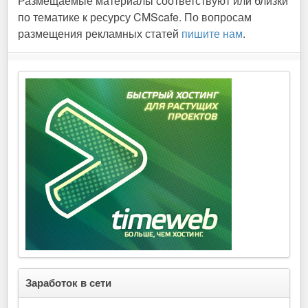
Размещаемые материалы соответствуют или близки
по тематике к ресурсу CMScafe. По вопросам
размещения рекламных статей
пишите нам
.
Заработок в сети