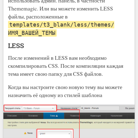
использовать админ. панель, в частности
Thememagic. Или вы можете изменить LESS
файлы, расположенные в
templates/t3_blank/less/themes/
ИМЯ_ВАШЕЙ_ТЕМЫ
LESS
После изменений в LESS вам необходимо
скомпилировать CSS. После компиляции каждая
тема имеет свою папку для CSS файлов.
Когда вы настроите свою новую тему вы можете
назначить её одному из стилей шаблона