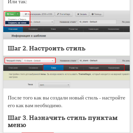
Или так:
Шаг 2. Настроить стиль
После того как вы создали новый стиль - настройте
его как вам необходимо.
Шаг 3. Назначить стиль пунктам
меню