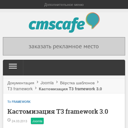
Дополнительное меню
Документация
Joomla
Вёрстка шаблонов
T3 framework
Кастомизация T3 framework 3.0
T3 FRAMEWORK
Кастомизация T3 framework 3.0
24.03.2013
Joomla