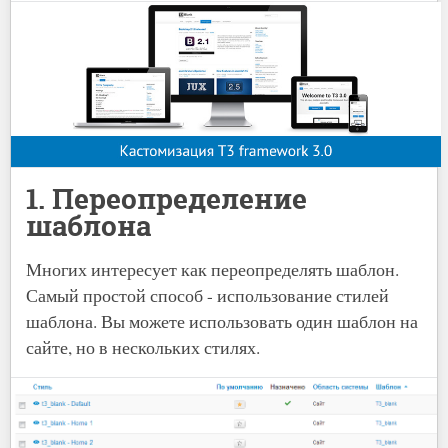
1. Переопределение
шаблона
Многих интересует как переопределять шаблон.
Самый простой способ - использование стилей
шаблона. Вы можете использовать один шаблон на
сайте, но в нескольких стилях.