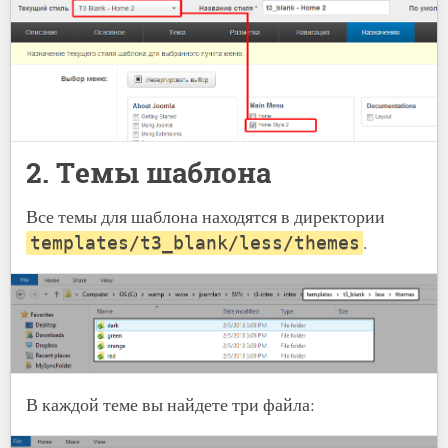
2. Темы шаблона
Все темы для шаблона находятся в директории
.
templates/t3_blank/less/themes
В каждой теме вы найдете три файла: