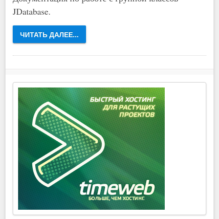
JDatabase.
ЧИТАТЬ ДАЛЕЕ...