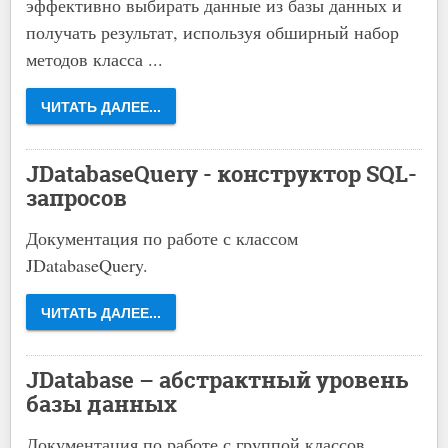
эффективно выбирать данные из базы данных и
получать результат, используя обширный набор
методов класса ...
ЧИТАТЬ ДАЛЕЕ...
JDatabaseQuery - конструктор SQL-
запросов
Документация по работе с классом
JDatabaseQuery.
ЧИТАТЬ ДАЛЕЕ...
JDatabase – абстрактный уровень
базы данных
Документация по работе с группой классов