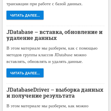
транзакции при работе с базой данных.
ЧИТАТЬ ДАЛЕЕ...
JDatabase – вставка, обновление и
удаление данных
В этом материале мы разберем, как с помощью
методов группы классов JDatabase можно
вставлять, обновлять и удалять данные.
ЧИТАТЬ ДАЛЕЕ...
JDatabaseDriver – выборка данных
и получение результата
В этом материале мы разберем, как можно