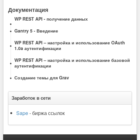
Документация
WP REST API - получение данных
Gantry 5 - Введение
WP REST API – настройка и использование OAuth
1.0a аутентификации
WP REST API – настройка и использование базовой
аутентификации
Создание темы для Grav
Заработок в сети
Sape
- биржа ссылок