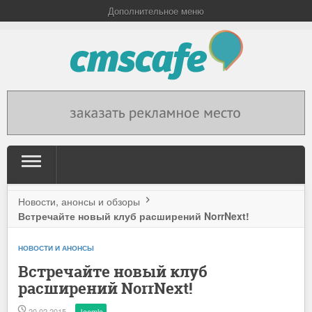
Дополнительное меню
Новости, анонсы и обзоры
Встречайте новый клуб расширений NorrNext!
НОВОСТИ И АНОНСЫ
Встречайте новый клуб
расширений NorrNext!
20.02.2015
Joomla