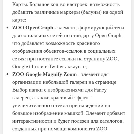
Карты. Большое кол-во настроек, возможность
добавить различные маркеры (балуны) на одной
карте;
ZOO OpenGraph
- элемент, формирующий теги
для социальных сетей по стандарту Open Graph,
что добавляет возможность красивого
отображения объектов-ссылок в социальных
сетях: при постинге ссылки на страницу ZOO,
Google+1 или в Twitter аккаунте;
ZOO Google Magnify Zoom
- элемент для
организации небольшой галереи на странице.
Выбор папки с изображениями для Fancy
галереи, а также красивый эффект
увеличительного стекла при наведении на
большое изображение мышкой. Элемент добавит
интерактивности и будет полезен для каталогов,
созданных при помощи компонента ZOO.