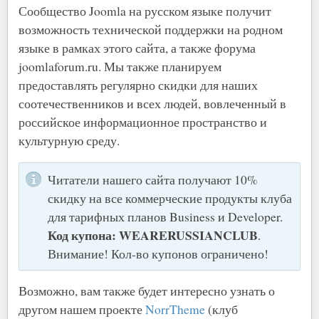
Сообщество Joomla на русском языке получит
возможность технической поддержки на родном
языке в рамках этого сайта, а также форума
joomlaforum.ru. Мы также планируем
предоставлять регулярно скидки для наших
соотечественников и всех людей, вовлеченный в
российское информационное пространство и
культурную среду.
Читатели нашего сайта получают 10%
скидку на все коммерческие продукты клуба
для тарифных планов Business и Developer.
Код купона: WEARERUSSIANCLUB
.
Внимание! Кол-во купонов ограничено!
Возможно, вам также будет интересно узнать о
другом нашем проекте
NorrTheme
(клуб