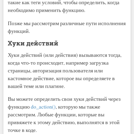
такие как теги условий, чтобы определить, когда
необходимо применить функцию.
Позже мы рассмотрим различные пути исполнения
функций.
Хуки действий
Хуки действий (или действия) вызываются тогда,
когда что-то происходит, например загрузка
страницы, авторизация пользователя или
кастомное действие, которое вы определяете в
вашей теме или плагине.
Вы можете определить свои хуки действий через
функцию
do_action()
, которую мы также
рассмотрим. Любые функции, которые вы
привяжете к этому действию, выполнятся в этой
точке в коде.