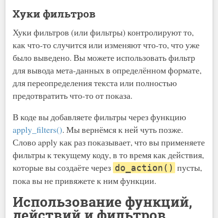
Хуки фильтров
Хуки фильтров (или фильтры) контролируют то,
как что-то случится или изменяют что-то, что уже
было выведено. Вы можете использовать фильтр
для вывода мета-данных в определённом формате,
для переопределения текста или полностью
предотвратить что-то от показа.
В коде вы добавляете фильтры через функцию
apply_filters()
. Мы вернёмся к ней чуть позже.
Слово apply как раз показывает, что вы применяете
фильтры к текущему коду, в то время как действия,
которые вы создаёте через
пусты,
do_action()
пока вы не привяжете к ним функции.
Использование функций,
действий и фильтров