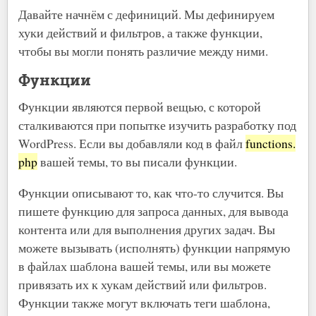
Давайте начнём с дефиниций. Мы дефинируем
хуки действий и фильтров, а также функции,
чтобы вы могли понять различие между ними.
Функции
Функции являются первой вещью, с которой
сталкиваются при попытке изучить разработку под
WordPress. Если вы добавляли код в файл
functions.
php
вашей темы, то вы писали функции.
Функции описывают то, как что-то случится. Вы
пишете функцию для запроса данных, для вывода
контента или для выполнения других задач. Вы
можете вызывать (исполнять) функции напрямую
в файлах шаблона вашей темы, или вы можете
привязать их к хукам действий или фильтров.
Функции также могут включать теги шаблона,