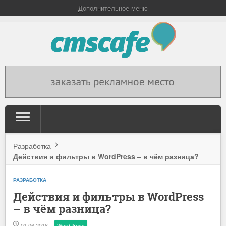
Дополнительное меню
Разработка
Действия и фильтры в WordPress – в чём разница?
РАЗРАБОТКА
Действия и фильтры в WordPress
– в чём разница?
01.06.2016
WordPress