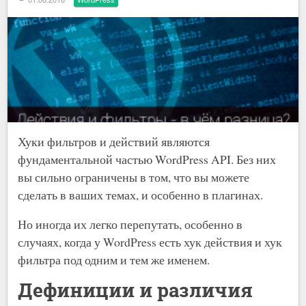
Хуки фильтров и действий являются
фундаментальной частью WordPress API. Без них
вы сильно ограничены в том, что вы можете
сделать в ваших темах, и особенно в плагинах.
Но иногда их легко перепутать, особенно в
случаях, когда у WordPress есть хук действия и хук
фильтра под одним и тем же именем.
Дефиниции и различия