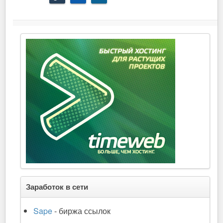
Заработок в сети
Sape
- биржа ссылок