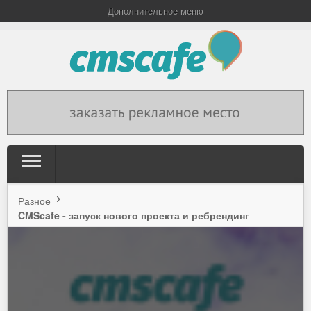
Дополнительное меню
Разное
CMScafe - запуск нового проекта и ребрендинг