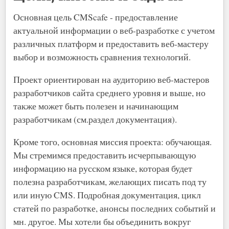
Основная цель CMScafe - предоставление
актуальной информации о веб-разработке с учетом
различных платформ и предоставить веб-мастеру
выбор и возможность сравнения технологий.
Проект ориентирован на аудиторию веб-мастеров
разработчиков сайта среднего уровня и выше, но
также может быть полезен и начинающим
разработчикам (см.раздел документация).
Кроме того, основная миссия проекта: обучающая.
Мы стремимся предоставить исчерпывающую
информацию на русском языке, которая будет
полезна разработчикам, желающих писать под ту
или иную CMS. Подробная документация, цикл
статей по разработке, анонсы последних событий и
мн. другое. Мы хотели бы объединить вокруг