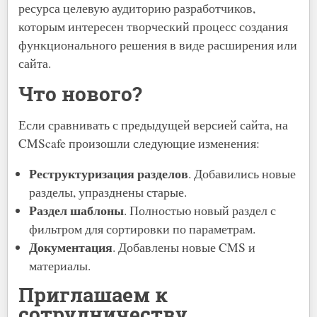
ресурса целевую аудиторию разработчиков,
которым интересен творческий процесс создания
функционального решения в виде расширения или
сайта.
Что нового?
Если сравнивать с предыдущей версией сайта, на
CMScafe произошли следующие изменения:
Реструктуризация разделов
. Добавились новые
разделы, упразднены старые.
Раздел шаблоны
. Полностью новый раздел с
фильтром для сортировки по параметрам.
Документация
. Добавлены новые CMS и
материалы.
Приглашаем к
сотрудничеству