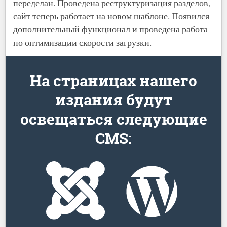
переделан. Проведена реструктуризация разделов,
сайт теперь работает на новом шаблоне. Появился
дополнительный функционал и проведена работа
по оптимизации скорости загрузки.
На страницах нашего
издания будут
освещаться следующие
CMS: