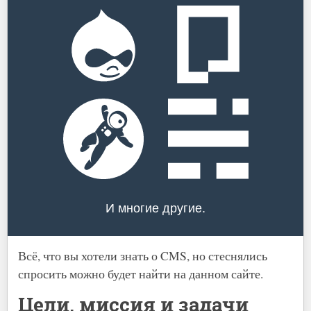
И многие другие.
Всё, что вы хотели знать о CMS, но стеснялись
спросить можно будет найти на данном сайте.
Цели, миссия и задачи