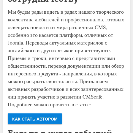
Мы будем рады видеть в рядах нашего творческого
коллектива любителей и профессионалов, готовых
освещать новости из мира различных CMS,
особенно это касается платформ, отличных от
Joomla. Переводы актуальных материалов с
английского и других языков приветствуются.
Приемы и трюки, интервью с представителями
общественности, перевод документации или обзор
интересного продукта - направления, в которых
можно раскрыть свои таланты. Приглашаем
активных разработчиков и всех заинтересованных
лиц принять участие в развитии CMScafe.
Подробнее можно прочесть в статье:
КАК СТАТЬ АВТОРОМ