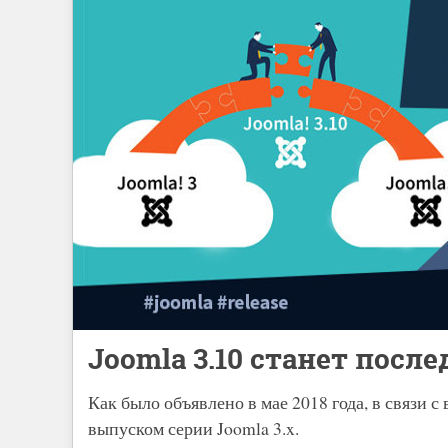
Joomla 3.10 станет посл
Как было объявлено в мае 2018 года, в связи с
выпуском серии Joomla 3.x.