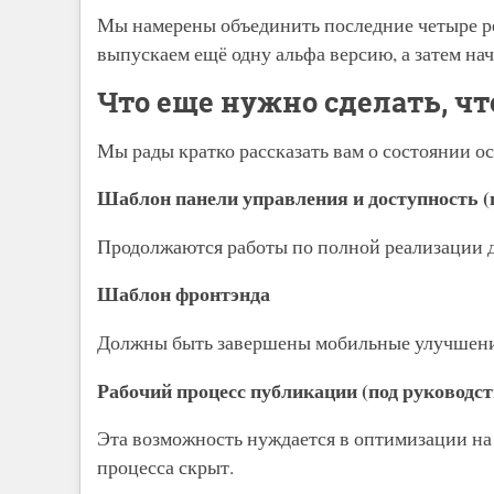
Мы намерены объединить последние четыре рел
выпускаем ещё одну альфа версию, а затем нач
Что еще нужно сделать, чт
Мы рады кратко рассказать вам о состоянии 
Шаблон панели управления и доступность (по
Продолжаются работы по полной реализации д
Шаблон фронтэнда
Должны быть завершены мобильные улучшен
Рабочий процесс публикации (под руководст
Эта возможность нуждается в оптимизации на 
процесса скрыт.