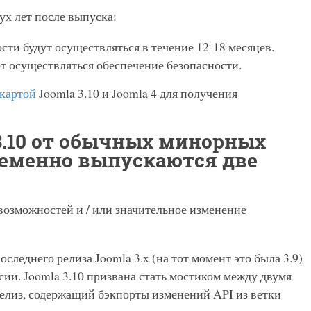
ух лет после выпуска:
ти будут осуществляться в течение 12-18 месяцев.
дет осуществляться обеспечение безопасности.
картой
Joomla 3.10 и Joomla 4 для получения
3.10 от обычных минорных
ременно выпускаются две
возможностей и / или значительное изменение
последнего релиза Joomla 3.x (на тот момент это была 3.9)
ии. Joomla 3.10 призвана стать мостиком между двумя
релиз, содержащий бэкпорты изменений API из ветки