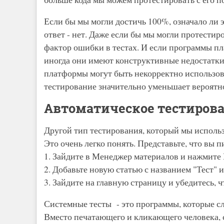
Если бы мы могли достичь 100%, означало ли э
ответ - нет. Даже если бы мы могли протестир
фактор ошибки в тестах. И если программы п
иногда они имеют конструктивные недостатки
платформы могут быть некорректно использов
тестирование значительно уменьшает вероятно
Автоматическое тестиров
Другой тип тестирования, который мы использ
Это очень легко понять. Представьте, что вы
1. Зайдите в Менеджер материалов и нажмите
2. Добавьте новую статью с названием "Тест" и
3. Зайдите на главную страницу и убедитесь, ч
Системные тесты - это программы, которые сл
Вместо печатающего и кликающего человека,